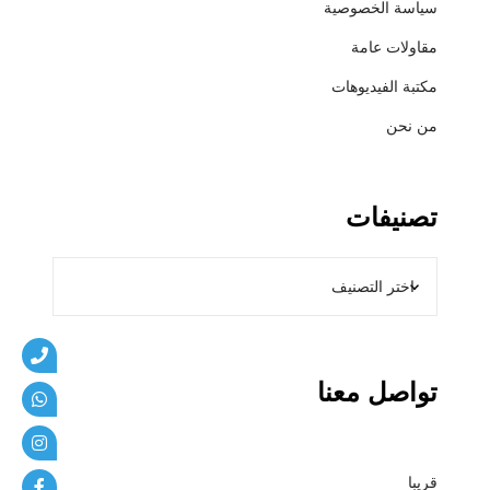
سياسة الخصوصية
ي
ب
مقاولات عامة
ا
مكتبة الفيديوهات
ت
من نحن
تصنيفات
تواصل معنا
قريبا