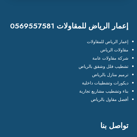
إعمار الرياض للمقاولات 0569557581
إعمار الرياض للمقاولات
مقاولات الرياض
شركة مقاولات عامة
تشطيب فلل وشقق بالرياض
ترميم منازل بالرياض
ديكورات وتشطيبات داخلية
بناء وتشطيب مشاريع تجارية
أفضل مقاول بالرياض
تواصل بنا