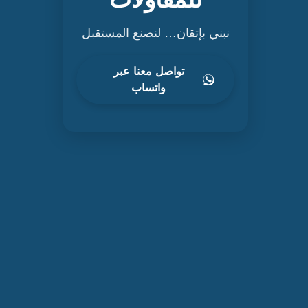
نبني بإتقان… لنصنع المستقبل
تواصل معنا عبر
واتساب