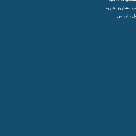
ب مشاريع تجارية
ل بالرياض