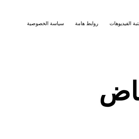
بة الفيديوهات
روابط هامة
سياسة الخصوصية