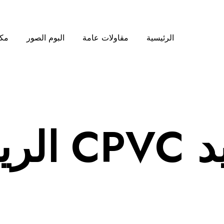
الرئيسية
مقاولات عامة
البوم الصور
مكت
الرياض