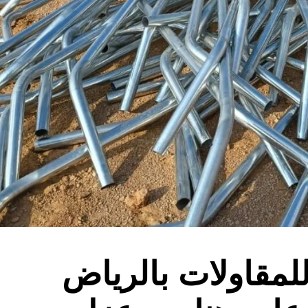
لمقاولات بالرياض