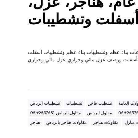
ام، هناجر، عزل،
سفلت وتشطيبات
ات بناء عظم وتشطيبات بناء عظم وتشطيبات أسفلت
سفلت ورصف عزل مائي وحراري عزل مائي وحراري
لات العامة
تشطيب فاخر
تشطيبات
تشطيبات الرياض
مقاول الرياض
مقاول الرياض 0569557581
 منازل
مقاولات هناجر
مقاولات هناجر بالرياض
هناجر