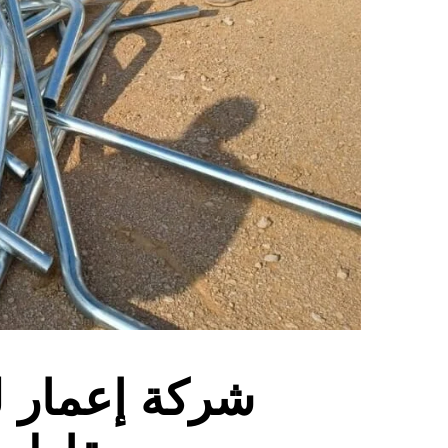
شركة إعمار ل