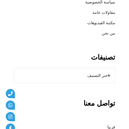
سياسة الخصوصية
ي
ب
مقاولات عامة
ا
مكتبة الفيديوهات
ت
من نحن
تصنيفات
تواصل معنا
قريبا