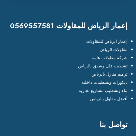
إعمار الرياض للمقاولات 0569557581
إعمار الرياض للمقاولات
مقاولات الرياض
شركة مقاولات عامة
تشطيب فلل وشقق بالرياض
ترميم منازل بالرياض
ديكورات وتشطيبات داخلية
بناء وتشطيب مشاريع تجارية
أفضل مقاول بالرياض
تواصل بنا