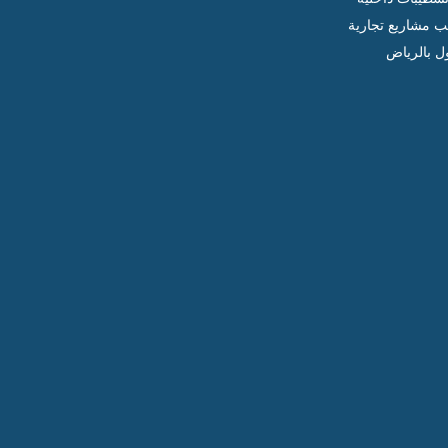
ب مشاريع تجارية
ل بالرياض