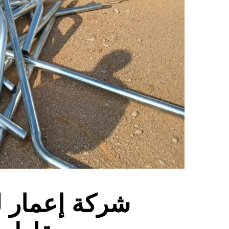
شركة إعمار ل