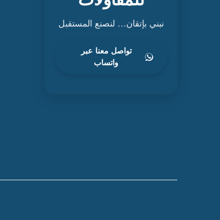
نبني بإتقان… لنصنع المستقبل
تواصل معنا عبر
واتساب