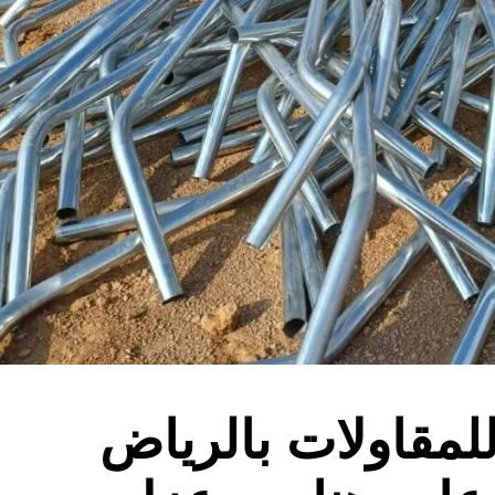
لمقاولات بالرياض