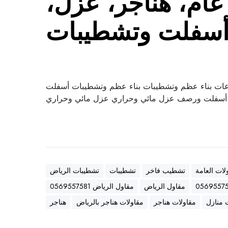
ام، هناجر، عزل،
سفلت وتشطيبات
ات بناء عظم وتشطيبات بناء عظم وتشطيبات أسفلت
سفلت ورصف عزل مائي وحراري عزل مائي وحراري
لات العامة
تشطيب فاخر
تشطيبات
تشطيبات الرياض
مقاول الرياض
مقاول الرياض 0569557581
 منازل
مقاولات هناجر
مقاولات هناجر بالرياض
هناجر