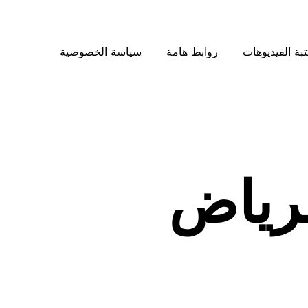
بة الفيديوهات
روابط هامة
سياسة الخصوصية
لرياض