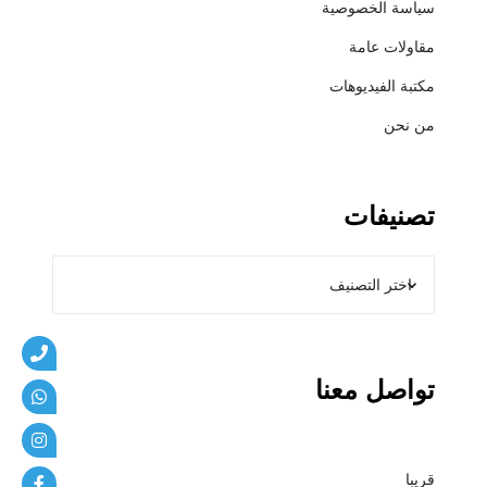
سياسة الخصوصية
ي
ب
مقاولات عامة
ا
مكتبة الفيديوهات
ت
من نحن
تصنيفات
تواصل معنا
قريبا