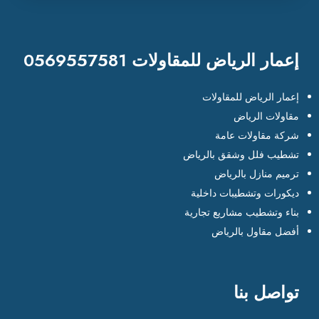
إعمار الرياض للمقاولات 0569557581
إعمار الرياض للمقاولات
مقاولات الرياض
شركة مقاولات عامة
تشطيب فلل وشقق بالرياض
ترميم منازل بالرياض
ديكورات وتشطيبات داخلية
بناء وتشطيب مشاريع تجارية
أفضل مقاول بالرياض
تواصل بنا