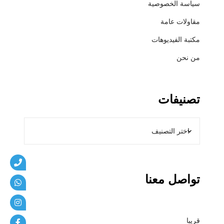
سياسة الخصوصية
ي
ب
مقاولات عامة
ا
مكتبة الفيديوهات
ت
من نحن
تصنيفات
تواصل معنا
قريبا