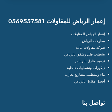
إعمار الرياض للمقاولات 0569557581
إعمار الرياض للمقاولات
مقاولات الرياض
شركة مقاولات عامة
تشطيب فلل وشقق بالرياض
ترميم منازل بالرياض
ديكورات وتشطيبات داخلية
بناء وتشطيب مشاريع تجارية
أفضل مقاول بالرياض
تواصل بنا