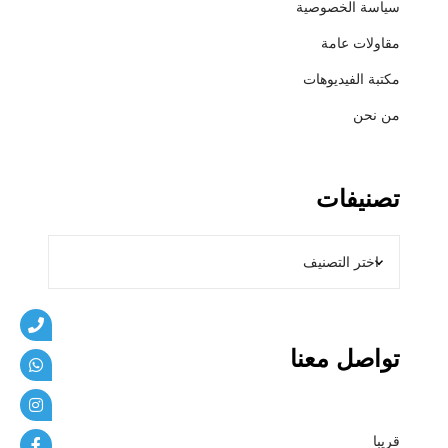
سياسة الخصوصية
ي
ب
مقاولات عامة
ا
مكتبة الفيديوهات
ت
من نحن
تصنيفات
تواصل معنا
قريبا