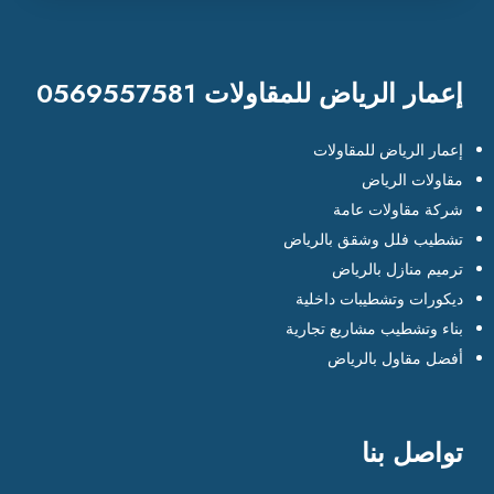
إعمار الرياض للمقاولات 0569557581
إعمار الرياض للمقاولات
مقاولات الرياض
شركة مقاولات عامة
تشطيب فلل وشقق بالرياض
ترميم منازل بالرياض
ديكورات وتشطيبات داخلية
بناء وتشطيب مشاريع تجارية
أفضل مقاول بالرياض
تواصل بنا