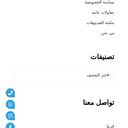
سياسة الخصوصية
ي
ب
مقاولات عامة
ا
مكتبة الفيديوهات
ت
من نحن
تصنيفات
تواصل معنا
قريبا