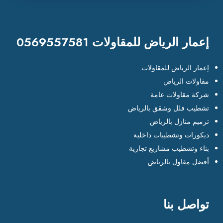
إعمار الرياض للمقاولات 0569557581
إعمار الرياض للمقاولات
مقاولات الرياض
شركة مقاولات عامة
تشطيب فلل وشقق بالرياض
ترميم منازل بالرياض
ديكورات وتشطيبات داخلية
بناء وتشطيب مشاريع تجارية
أفضل مقاول بالرياض
تواصل بنا