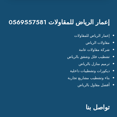
إعمار الرياض للمقاولات 0569557581
إعمار الرياض للمقاولات
مقاولات الرياض
شركة مقاولات عامة
تشطيب فلل وشقق بالرياض
ترميم منازل بالرياض
ديكورات وتشطيبات داخلية
بناء وتشطيب مشاريع تجارية
أفضل مقاول بالرياض
تواصل بنا