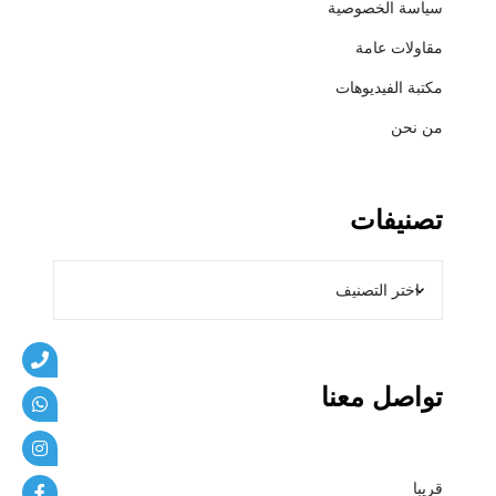
سياسة الخصوصية
ي
ب
مقاولات عامة
ا
مكتبة الفيديوهات
ت
من نحن
تصنيفات
تواصل معنا
قريبا