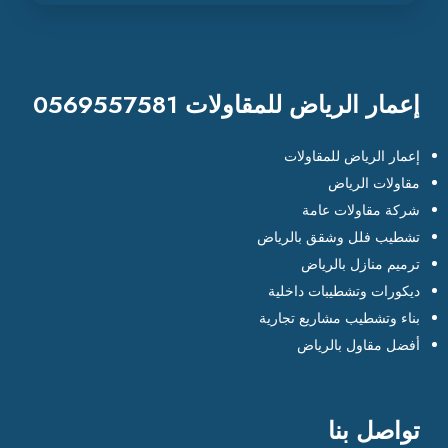
إعمار الرياض للمقاولات 0569557581
إعمار الرياض للمقاولات
مقاولات الرياض
شركة مقاولات عامة
تشطيب فلل وشقق بالرياض
ترميم منازل بالرياض
ديكورات وتشطيبات داخلية
بناء وتشطيب مشاريع تجارية
أفضل مقاول بالرياض
تواصل بنا