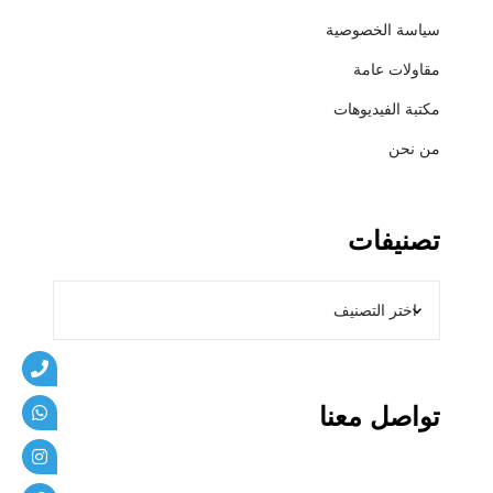
5
سياسة الخصوصية
7
5
مقاولات عامة
8
مكتبة الفيديوهات
1
من نحن
تصنيفات
تواصل معنا