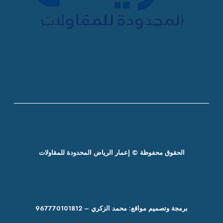
الحقوق محفوظة © إعمار الرياض المحدودة للمقاولات
برمجة وتصميم مواقع: محمد الزكري – 967770101812