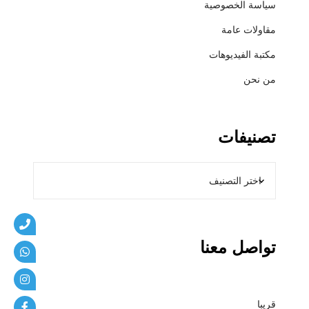
سياسة الخصوصية
ي
ب
مقاولات عامة
ا
مكتبة الفيديوهات
ت
من نحن
تصنيفات
تواصل معنا
قريبا