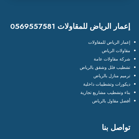
إعمار الرياض للمقاولات 0569557581
إعمار الرياض للمقاولات
مقاولات الرياض
شركة مقاولات عامة
تشطيب فلل وشقق بالرياض
ترميم منازل بالرياض
ديكورات وتشطيبات داخلية
بناء وتشطيب مشاريع تجارية
أفضل مقاول بالرياض
تواصل بنا