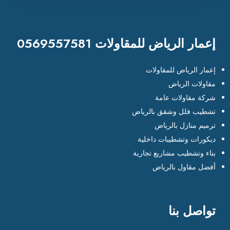
إعمار الرياض للمقاولات 0569557581
إعمار الرياض للمقاولات
مقاولات الرياض
شركة مقاولات عامة
تشطيب فلل وشقق بالرياض
ترميم منازل بالرياض
ديكورات وتشطيبات داخلية
بناء وتشطيب مشاريع تجارية
أفضل مقاول بالرياض
تواصل بنا