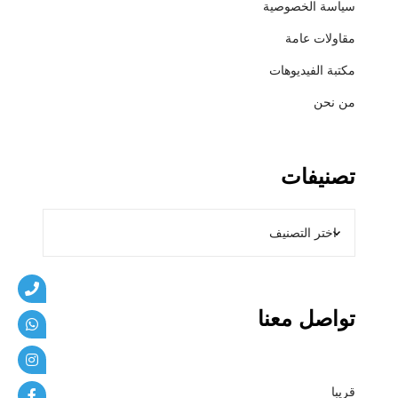
سياسة الخصوصية
ي
ب
مقاولات عامة
ا
مكتبة الفيديوهات
ت
من نحن
تصنيفات
تواصل معنا
قريبا