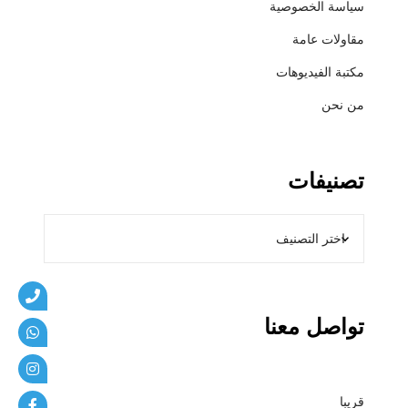
سياسة الخصوصية
ي
ب
مقاولات عامة
ا
مكتبة الفيديوهات
ت
من نحن
تصنيفات
تواصل معنا
قريبا