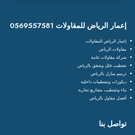
إعمار الرياض للمقاولات 0569557581
إعمار الرياض للمقاولات
مقاولات الرياض
شركة مقاولات عامة
تشطيب فلل وشقق بالرياض
ترميم منازل بالرياض
ديكورات وتشطيبات داخلية
بناء وتشطيب مشاريع تجارية
أفضل مقاول بالرياض
تواصل بنا