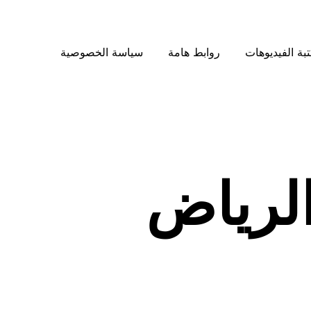
بة الفيديوهات
روابط هامة
سياسة الخصوصية
لرياض