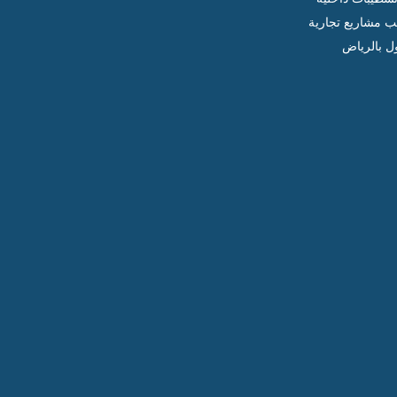
ب مشاريع تجارية
ل بالرياض