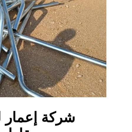
شركة إعمار ل