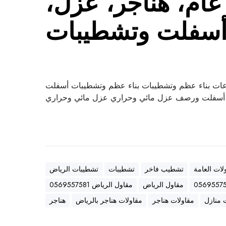
ام، هناجر، عزل،
سفلت وتشطيبات
ات بناء عظم وتشطيبات بناء عظم وتشطيبات أسفلت
سفلت ورصف عزل مائي وحراري عزل مائي وحراري
لات العامة
تشطيب فاخر
تشطيبات
تشطيبات الرياض
مقاول الرياض
مقاول الرياض 0569557581
 منازل
مقاولات هناجر
مقاولات هناجر بالرياض
هناجر