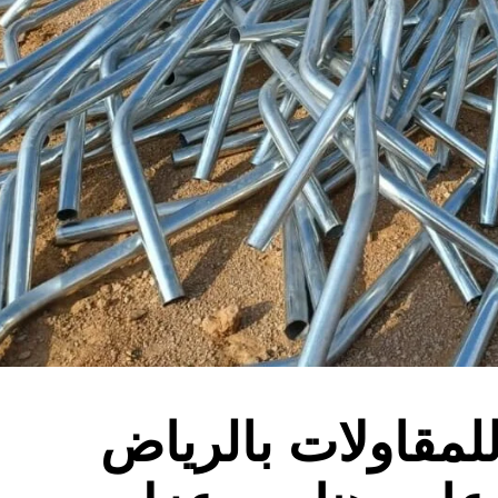
لمقاولات بالرياض