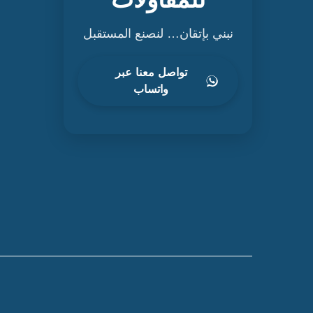
نبني بإتقان… لنصنع المستقبل
تواصل معنا عبر
واتساب