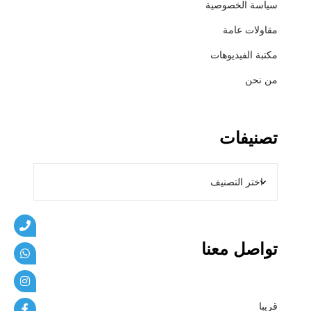
سياسة الخصوصية
ي
ب
مقاولات عامة
ا
مكتبة الفيديوهات
ت
من نحن
تصنيفات
تواصل معنا
قريبا