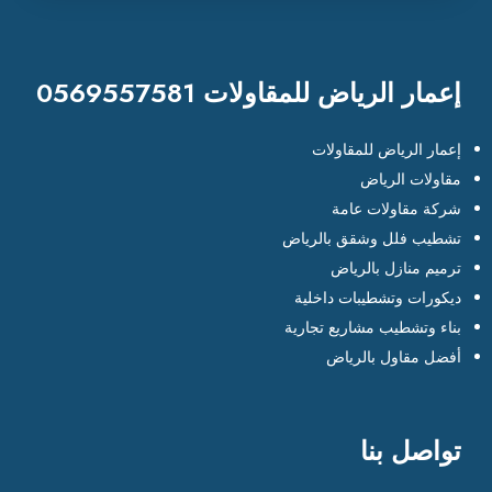
إعمار الرياض للمقاولات 0569557581
إعمار الرياض للمقاولات
مقاولات الرياض
شركة مقاولات عامة
تشطيب فلل وشقق بالرياض
ترميم منازل بالرياض
ديكورات وتشطيبات داخلية
بناء وتشطيب مشاريع تجارية
أفضل مقاول بالرياض
تواصل بنا