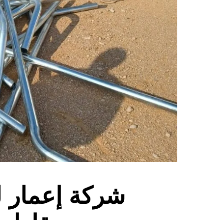
شركة إعمار ل