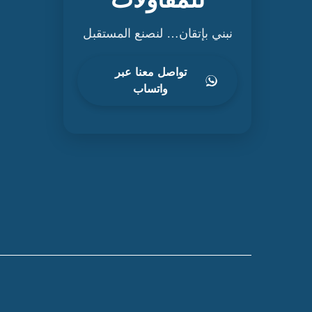
نبني بإتقان… لنصنع المستقبل
تواصل معنا عبر
واتساب