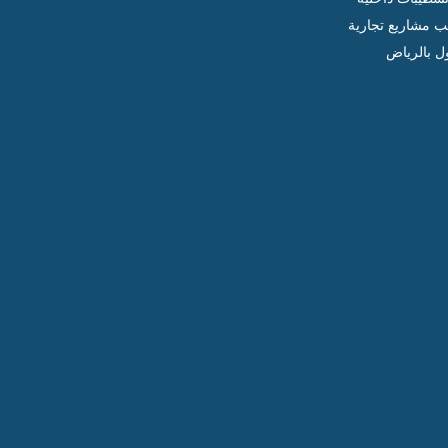
ب مشاريع تجارية
ل بالرياض