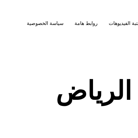
بة الفيديوهات
روابط هامة
سياسة الخصوصية
الرياض