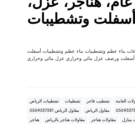
ام، هناجر، عزل،
سفلت وتشطيبات
ات بناء عظم وتشطيبات بناء عظم وتشطيبات أسفلت
سفلت ورصف عزل مائي وحراري عزل مائي وحراري
لات العامة
تشطيب فاخر
تشطيبات
تشطيبات الرياض
مقاول الرياض
مقاول الرياض 0569557581
 منازل
مقاولات هناجر
مقاولات هناجر بالرياض
هناجر