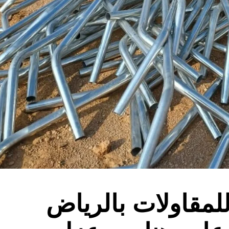
لمقاولات بالرياض