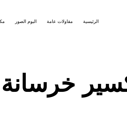
الرئيسية
مقاولات عامة
البوم الصور
مكت
ير خرسانة 