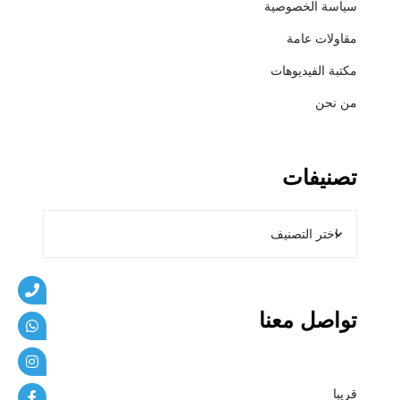
سياسة الخصوصية
ي
ب
مقاولات عامة
ا
مكتبة الفيديوهات
ت
من نحن
تصنيفات
تواصل معنا
قريبا