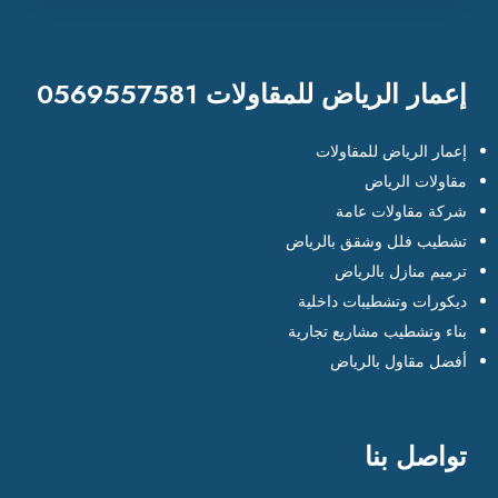
إعمار الرياض للمقاولات 0569557581
إعمار الرياض للمقاولات
مقاولات الرياض
شركة مقاولات عامة
تشطيب فلل وشقق بالرياض
ترميم منازل بالرياض
ديكورات وتشطيبات داخلية
بناء وتشطيب مشاريع تجارية
أفضل مقاول بالرياض
تواصل بنا