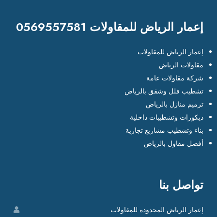
إعمار الرياض للمقاولات 0569557581
إعمار الرياض للمقاولات
مقاولات الرياض
شركة مقاولات عامة
تشطيب فلل وشقق بالرياض
ترميم منازل بالرياض
ديكورات وتشطيبات داخلية
بناء وتشطيب مشاريع تجارية
أفضل مقاول بالرياض
تواصل بنا
إعمار الرياض المحدودة للمقاولات