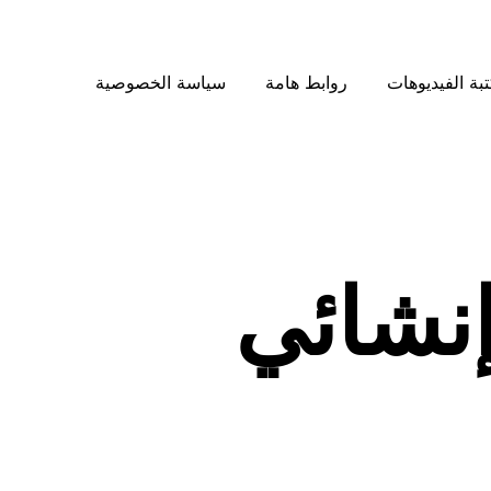
بة الفيديوهات
روابط هامة
سياسة الخصوصية
نشائي