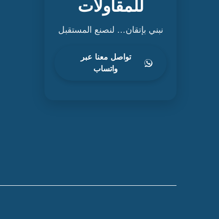
للمقاولات
نبني بإتقان… لنصنع المستقبل
تواصل معنا عبر
واتساب