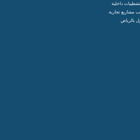
شطيبات داخلية
ب مشاريع تجارية
ل بالرياض