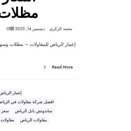
مظلات 
محمد الزكري
ديسمبر 14, 2025
0
إعمار الرياض للمقاولات – مظلات وسوات
Read More
إعمار الرياض
افضل شركة مقاولات في الريا
ساندوتش بانل الرياض
سعر ا
مقاولات الرياض
مقاولات