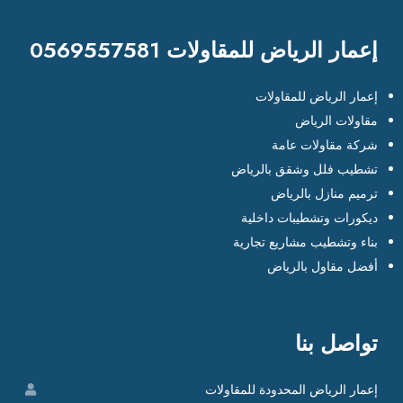
إعمار الرياض للمقاولات 0569557581
إعمار الرياض للمقاولات
مقاولات الرياض
شركة مقاولات عامة
تشطيب فلل وشقق بالرياض
ترميم منازل بالرياض
ديكورات وتشطيبات داخلية
بناء وتشطيب مشاريع تجارية
أفضل مقاول بالرياض
تواصل بنا
إعمار الرياض المحدودة للمقاولات