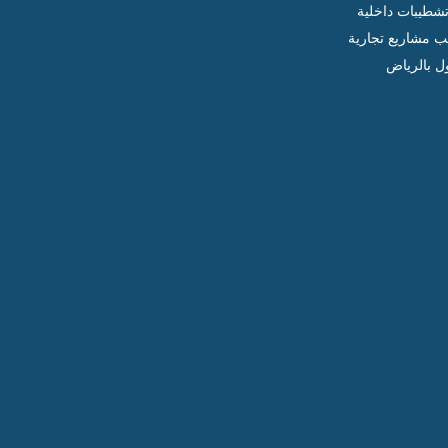
شطيبات داخلية
ب مشاريع تجارية
ل بالرياض