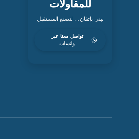
للمقاولات
نبني بإتقان… لنصنع المستقبل
تواصل معنا عبر
واتساب