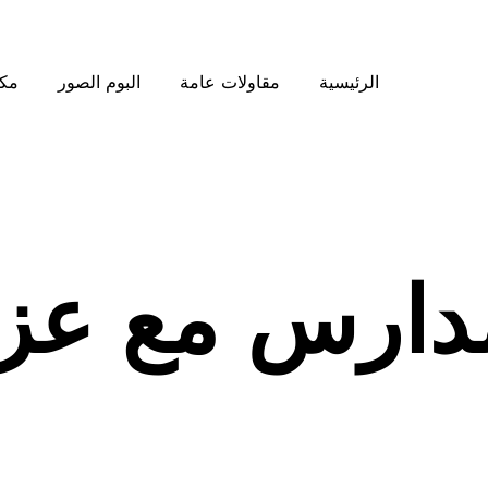
الرئيسية
مقاولات عامة
البوم الصور
مكت
دارس مع عزل