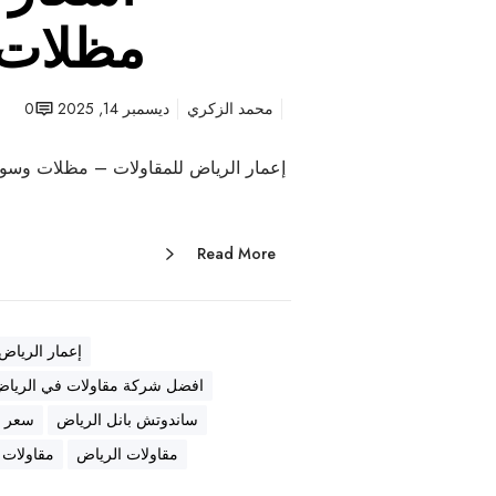
مظلات 
محمد الزكري
ديسمبر 14, 2025
0
إعمار الرياض للمقاولات – مظلات وسوات
Read More
إعمار الرياض
افضل شركة مقاولات في الريا
ساندوتش بانل الرياض
سعر ا
مقاولات الرياض
مقاولات