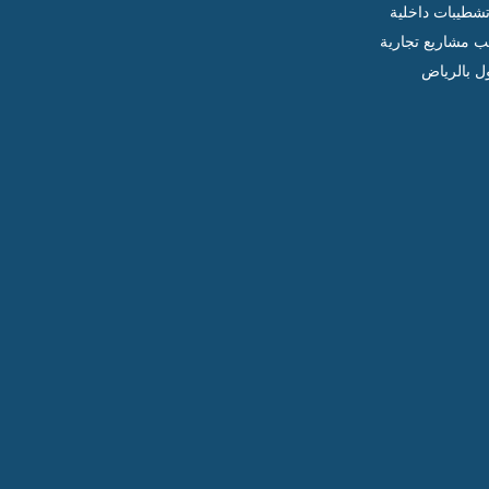
شطيبات داخلية
ب مشاريع تجارية
ل بالرياض