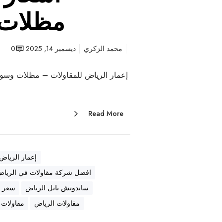
مظلات 
محمد الزكري
ديسمبر 14, 2025
0
إعمار الرياض للمقاولات – مظلات وسوات
Read More
إعمار الرياض
افضل شركة مقاولات في الريا
ساندوتش بانل الرياض
سعر ا
مقاولات الرياض
مقاولات