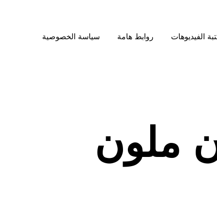
بة الفيديوهات
روابط هامة
سياسة الخصوصية
 ملون