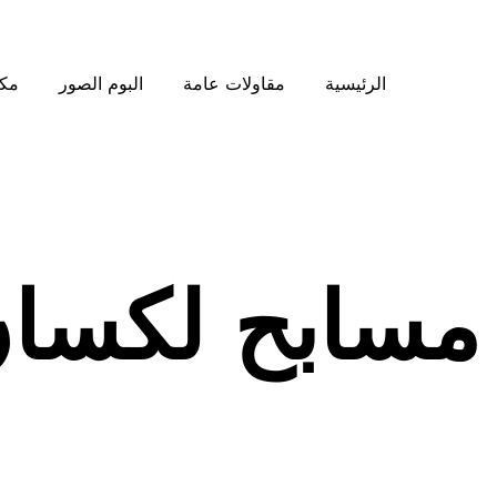
الرئيسية
مقاولات عامة
البوم الصور
مكت
مسابح لكسان