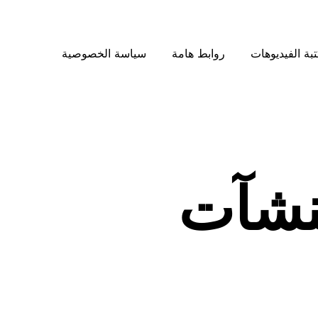
بة الفيديوهات
روابط هامة
سياسة الخصوصية
نشآت