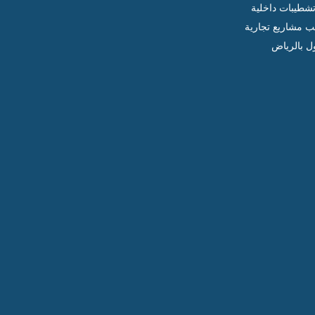
شطيبات داخلية
ب مشاريع تجارية
ل بالرياض