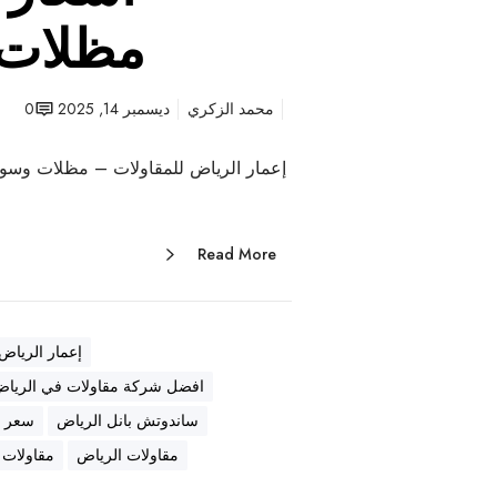
مظلات 
محمد الزكري
ديسمبر 14, 2025
0
إعمار الرياض للمقاولات – مظلات وسوات
Read More
إعمار الرياض
افضل شركة مقاولات في الريا
ساندوتش بانل الرياض
سعر ا
مقاولات الرياض
مقاولات