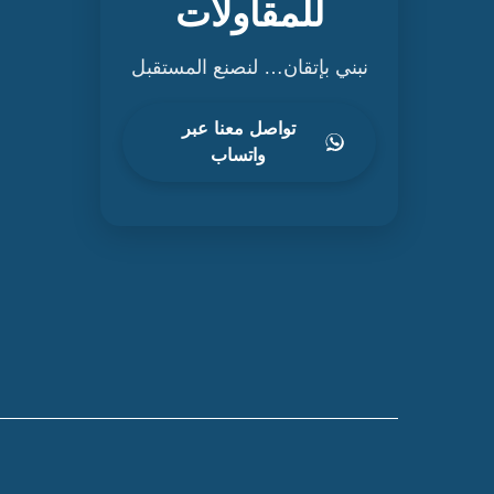
للمقاولات
نبني بإتقان… لنصنع المستقبل
تواصل معنا عبر
واتساب