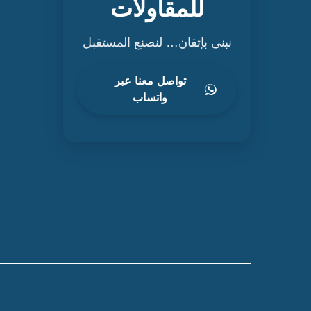
للمقاولات
نبني بإتقان… لنصنع المستقبل
تواصل معنا عبر
واتساب