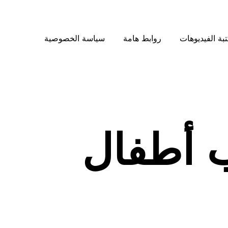
بة الفيديوهات
روابط هامة
سياسة الخصوصية
ب أطفال