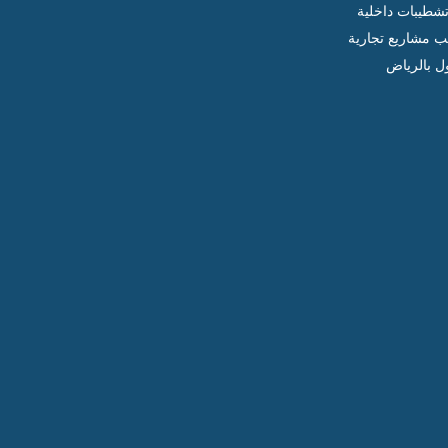
شطيبات داخلية
ب مشاريع تجارية
ل بالرياض