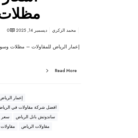
مظلات 
محمد الزكري
ديسمبر 14, 2025
0
إعمار الرياض للمقاولات – مظلات وسوات
Read More
إعمار الرياض
افضل شركة مقاولات في الريا
ساندوتش بانل الرياض
سعر ا
مقاولات الرياض
مقاولات