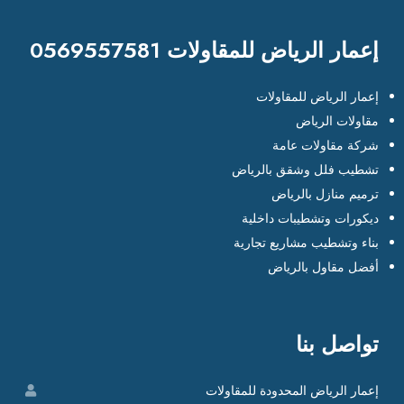
إعمار الرياض للمقاولات 0569557581
إعمار الرياض للمقاولات
مقاولات الرياض
شركة مقاولات عامة
تشطيب فلل وشقق بالرياض
ترميم منازل بالرياض
ديكورات وتشطيبات داخلية
بناء وتشطيب مشاريع تجارية
أفضل مقاول بالرياض
تواصل بنا
إعمار الرياض المحدودة للمقاولات