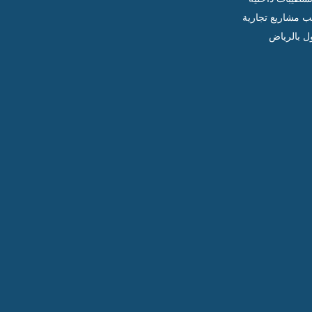
ب مشاريع تجارية
ل بالرياض