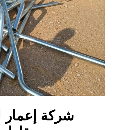
شركة إعمار ل