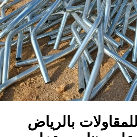
لمقاولات بالرياض