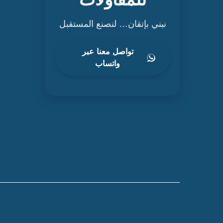
نبني بإتقان… لنصنع المستقبل
تواصل معنا عبر
واتساب