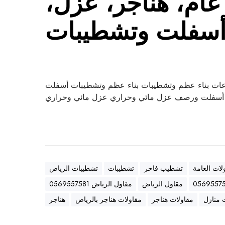
ام، هناجر، عزل،
سفلت وتشطيبات
ات بناء عظم وتشطيبات بناء عظم وتشطيبات أسفلت
سفلت ورصف عزل مائي وحراري عزل مائي وحراري
لات العامة
تشطيب فاخر
تشطيبات
تشطيبات الرياض
مقاول الرياض
مقاول الرياض 0569557581
 منازل
مقاولات هناجر
مقاولات هناجر بالرياض
هناجر