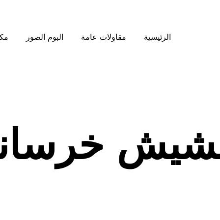
الرئيسية
مقاولات عامة
البوم الصور
مكت
عشيش خرسانة