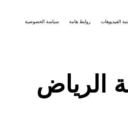
بة الفيديوهات
روابط هامة
سياسة الخصوصية
 الرياض