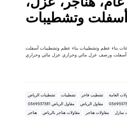
ام، هناجر، عزل،
سفلت وتشطيبات
ات بناء عظم وتشطيبات بناء عظم وتشطيبات أسفلت
سفلت ورصف عزل مائي وحراري عزل مائي وحراري
لات العامة
تشطيب فاخر
تشطيبات
تشطيبات الرياض
مقاول الرياض
مقاول الرياض 0569557581
 منازل
مقاولات هناجر
مقاولات هناجر بالرياض
هناجر