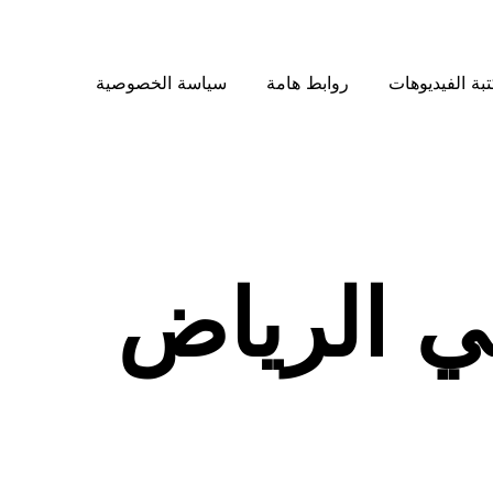
بة الفيديوهات
روابط هامة
سياسة الخصوصية
ي الرياض