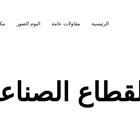
الرئيسية
مقاولات عامة
البوم الصور
مكت
لقطاع الصناع