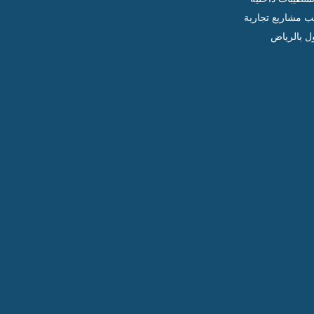
ب مشاريع تجارية
ل بالرياض