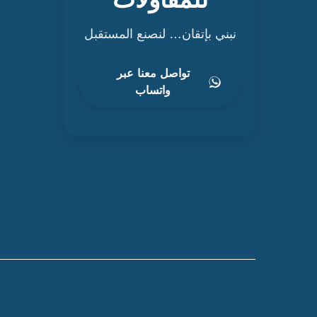
نبني بإتقان… لنصنع المستقبل
تواصل معنا عبر
واتساب