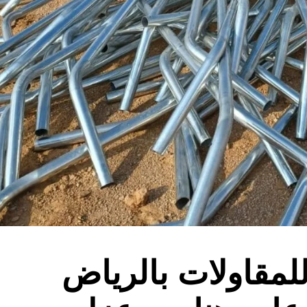
لمقاولات بالرياض