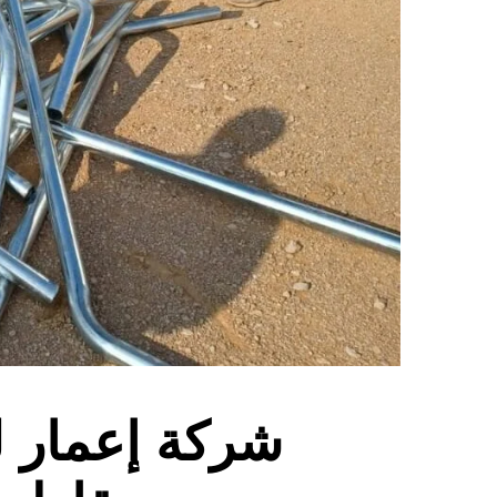
شركة إعمار ل