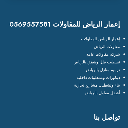
إعمار الرياض للمقاولات 0569557581
إعمار الرياض للمقاولات
مقاولات الرياض
شركة مقاولات عامة
تشطيب فلل وشقق بالرياض
ترميم منازل بالرياض
ديكورات وتشطيبات داخلية
بناء وتشطيب مشاريع تجارية
أفضل مقاول بالرياض
تواصل بنا