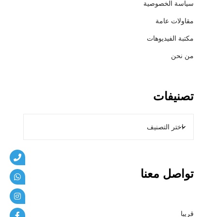
سياسة الخصوصية
ي
ب
مقاولات عامة
ا
مكتبة الفيديوهات
ت
من نحن
تصنيفات
تواصل معنا
قريبا