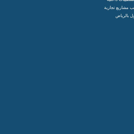
ب مشاريع تجارية
ل بالرياض