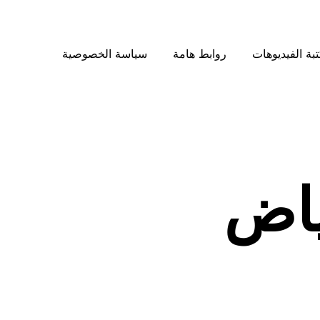
بة الفيديوهات
روابط هامة
سياسة الخصوصية
ياض