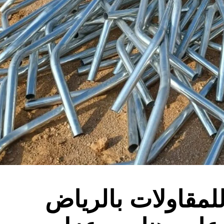
لمقاولات بالرياض