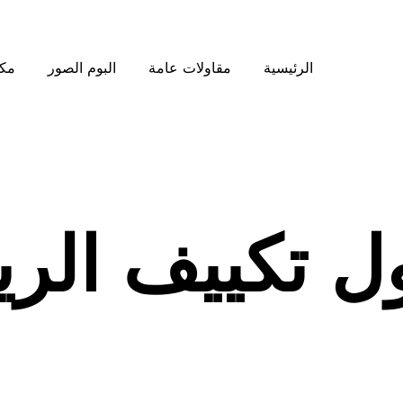
الرئيسية
مقاولات عامة
البوم الصور
مكت
ل تكييف الر