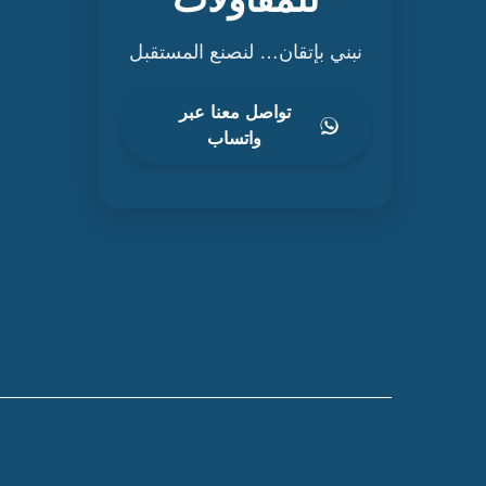
نبني بإتقان… لنصنع المستقبل
تواصل معنا عبر
واتساب