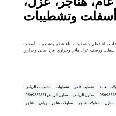
ام، هناجر، عزل،
سفلت وتشطيبات
ات بناء عظم وتشطيبات بناء عظم وتشطيبات أسفلت
سفلت ورصف عزل مائي وحراري عزل مائي وحراري
لات العامة
تشطيب فاخر
تشطيبات
تشطيبات الرياض
مقاول الرياض
مقاول الرياض 0569557581
 منازل
مقاولات هناجر
مقاولات هناجر بالرياض
هناجر