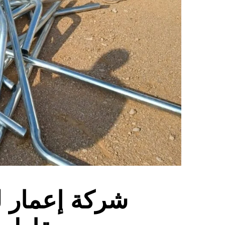
شركة إعمار ل