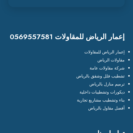
إعمار الرياض للمقاولات 0569557581
إعمار الرياض للمقاولات
مقاولات الرياض
شركة مقاولات عامة
تشطيب فلل وشقق بالرياض
ترميم منازل بالرياض
ديكورات وتشطيبات داخلية
بناء وتشطيب مشاريع تجارية
أفضل مقاول بالرياض