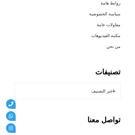
روابط هامة
سياسة الخصوصية
مقاولات عامة
مكتبة الفيديوهات
من نحن
تصنيفات
تواصل معنا