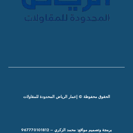
الحقوق محفوظة © إعمار الرياض المحدودة للمقاولات
برمجة وتصميم مواقع: محمد الزكري – 967770101812