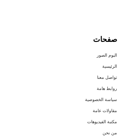
صفحات
البوم الصور
الرئيسية
تواصل معنا
روابط هامة
سياسة الخصوصية
مقاولات عامة
مكتبة الفيديوهات
من نحن