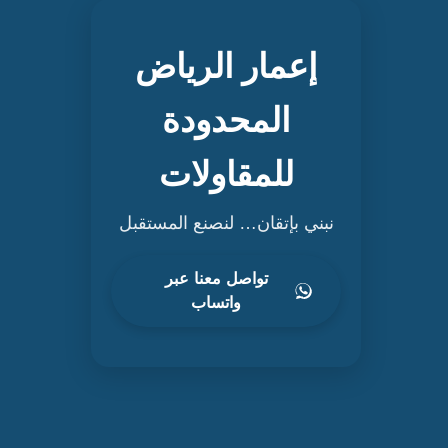
إعمار الرياض
المحدودة
للمقاولات
نبني بإتقان… لنصنع المستقبل
تواصل معنا عبر
واتساب