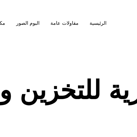
الرئيسية
مقاولات عامة
البوم الصور
مكت
ية للتخزين 