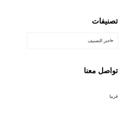
تصنيفات
تواصل معنا
قريبا