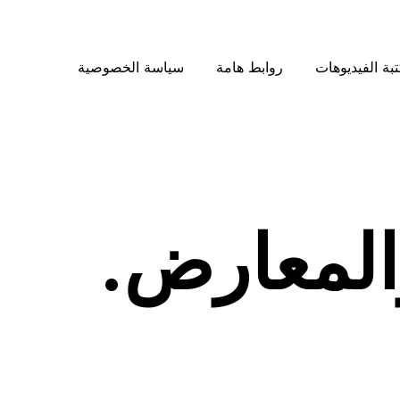
بة الفيديوهات
روابط هامة
سياسة الخصوصية
والمعارض.