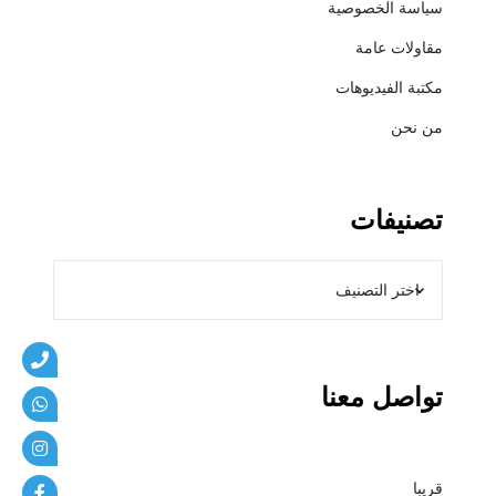
سياسة الخصوصية
ي
ب
مقاولات عامة
ا
مكتبة الفيديوهات
ت
من نحن
تصنيفات
تواصل معنا
قريبا