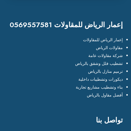
إعمار الرياض للمقاولات 0569557581
إعمار الرياض للمقاولات
مقاولات الرياض
شركة مقاولات عامة
تشطيب فلل وشقق بالرياض
ترميم منازل بالرياض
ديكورات وتشطيبات داخلية
بناء وتشطيب مشاريع تجارية
أفضل مقاول بالرياض
تواصل بنا