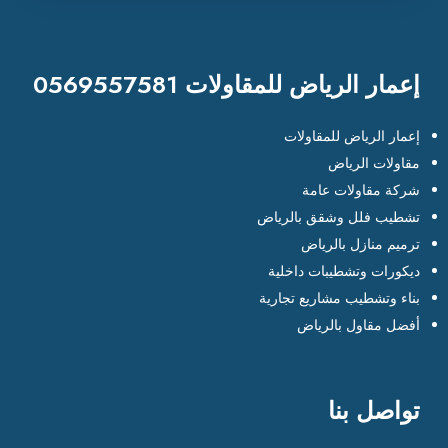
إعمار الرياض للمقاولات 0569557581
إعمار الرياض للمقاولات
مقاولات الرياض
شركة مقاولات عامة
تشطيب فلل وشقق بالرياض
ترميم منازل بالرياض
ديكورات وتشطيبات داخلية
بناء وتشطيب مشاريع تجارية
أفضل مقاول بالرياض
تواصل بنا