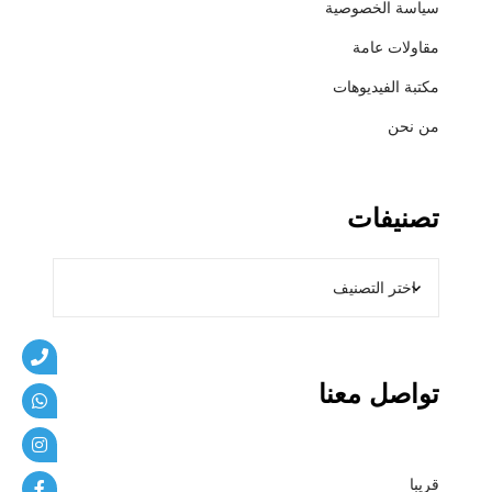
سياسة الخصوصية
ي
ب
مقاولات عامة
ا
مكتبة الفيديوهات
ت
من نحن
تصنيفات
تواصل معنا
قريبا