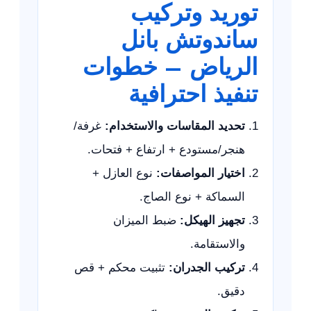
توريد وتركيب
ساندوتش بانل
الرياض – خطوات
تنفيذ احترافية
تحديد المقاسات والاستخدام:
غرفة/
هنجر/مستودع + ارتفاع + فتحات.
اختيار المواصفات:
نوع العازل +
السماكة + نوع الصاج.
تجهيز الهيكل:
ضبط الميزان
والاستقامة.
تركيب الجدران:
تثبيت محكم + قص
دقيق.