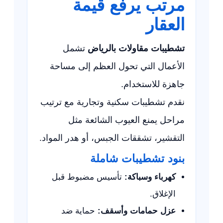
مرتب يرفع قيمة
العقار
تشطيبات مقاولات بالرياض
تشمل
الأعمال التي تحول العظم إلى مساحة
جاهزة للاستخدام.
نقدم تشطيبات سكنية وتجارية مع ترتيب
مراحل يمنع العيوب الشائعة مثل
التقشير، تشققات الجبس، أو هدر المواد.
بنود تشطيبات شاملة
كهرباء وسباكة:
تأسيس مضبوط قبل
الإغلاق.
عزل حمامات وأسقف:
حماية ضد