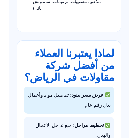
ملاحق، تشطيبات، ترميمات، ساندوتش
بانل)
لماذا يعتبرنا العملاء
من أفضل شركة
مقاولات في الرياض؟
عرض سعر ببنود:
تفاصيل مواد وأعمال
بدل رقم عام.
تخطيط مراحل:
منع تداخل الأعمال
والهدر.