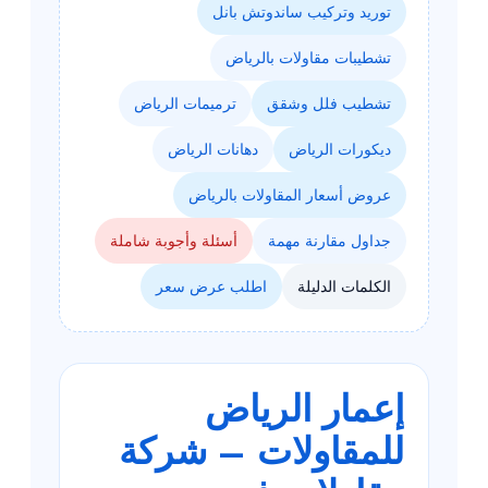
توريد وتركيب ساندوتش بانل
تشطيبات مقاولات بالرياض
تشطيب فلل وشقق
ترميمات الرياض
ديكورات الرياض
دهانات الرياض
عروض أسعار المقاولات بالرياض
جداول مقارنة مهمة
أسئلة وأجوبة شاملة
الكلمات الدليلة
اطلب عرض سعر
إعمار الرياض
للمقاولات – شركة