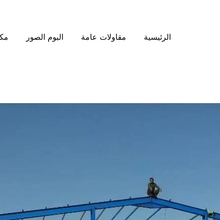
الرئيسية
مقاولات عامة
البوم الصور
مكت