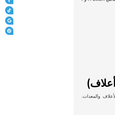
أعلاف والمعدات.