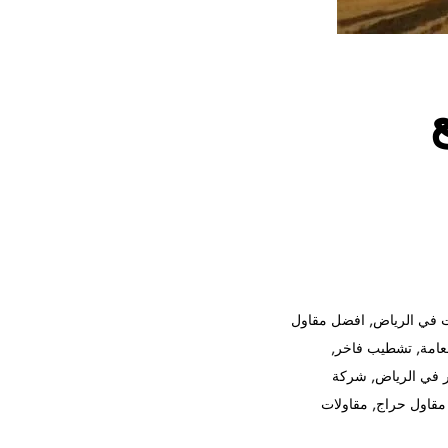
 في الرياض
,
افضل مقاول
عامة
,
تشطيب فاخر
,
 في الرياض
,
شركة
مقاول حراج
,
مقاولات