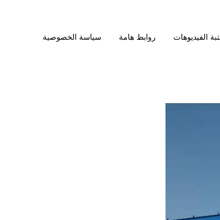
بة الفيديوهات
روابط هامة
سياسة الخصوصية