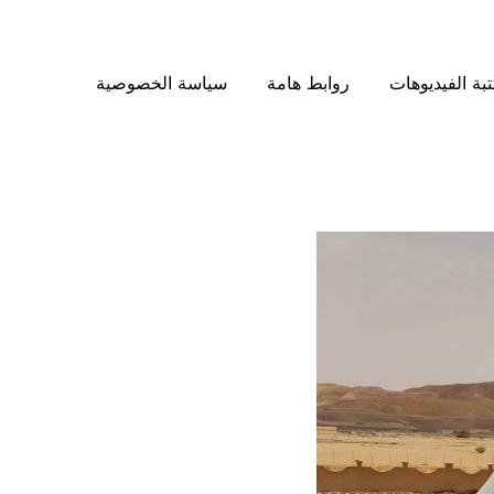
بة الفيديوهات
روابط هامة
سياسة الخصوصية