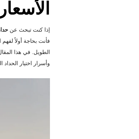
الأسعار 
إذا كنت تبحث عن
حدا
فأنت بحاجة أولاً لفهم 
الطويل. في هذا المقال
وأسرار اختيار الحداد ا