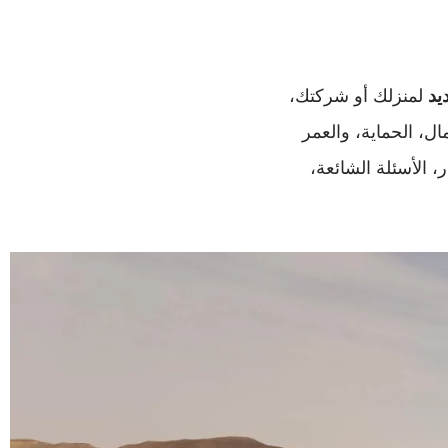
يد
لمنزلك أو شركتك،
ال، الحماية، والعمر
 الأسئلة الشائعة،