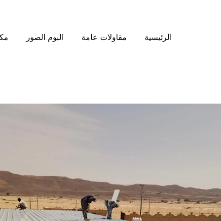
الرئيسية
مقاولات عامة
البوم الصور
مكت