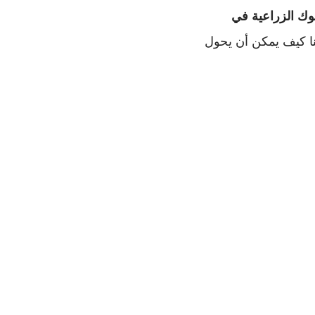
ك الزراعية في
ا كيف يمكن أن يحول