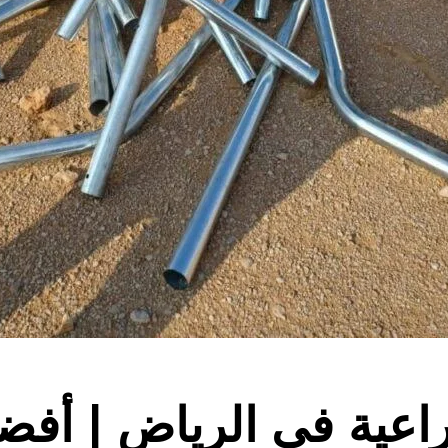
اعية في الرياض | أفض