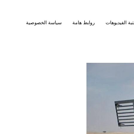
بة الفيديوهات
روابط هامة
سياسة الخصوصية