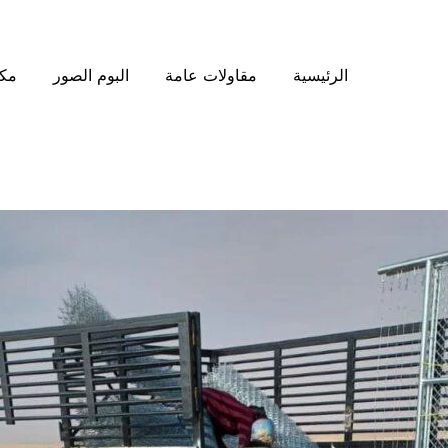
الرئيسية
مقاولات عامة
البوم الصور
مكت