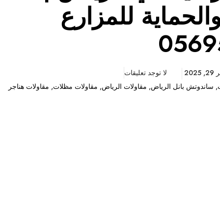
والحماية للمزارع
0569
202
لا توجد تعليقات
,
ساندوتش بانل الرياض
,
مقاولات الرياض
,
مقاولات مظلات
,
مقاولات هناجر