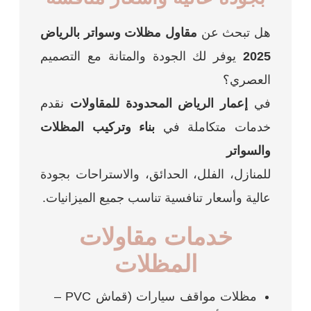
هل تبحث عن
مقاول مظلات وسواتر بالرياض
2025
يوفر لك الجودة والمتانة مع التصميم
العصري؟
في
إعمار الرياض المحدودة للمقاولات
نقدم
خدمات متكاملة في
بناء وتركيب المظلات
والسواتر
للمنازل، الفلل، الحدائق، والاستراحات بجودة
عالية وأسعار تنافسية تناسب جميع الميزانيات.
خدمات مقاولات
المظلات
مظلات مواقف سيارات (قماش PVC –