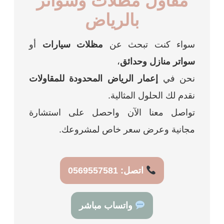
مقاول مظلات وسواتر
بالرياض
سواء كنت تبحث عن
مظلات سيارات
أو
سواتر منازل وحدائق
،
نحن في
إعمار الرياض المحدودة للمقاولات
نقدم لك الحلول المثالية.
تواصل معنا الآن واحصل على استشارة
مجانية وعرض سعر خاص لمشروعك.
اتصل: 0569557581
واتساب مباشر