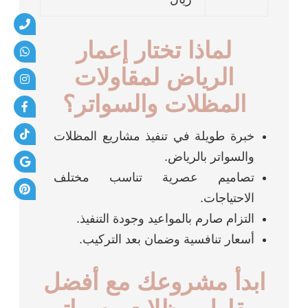
لماذا تختار إعمار
الرياض لمقاولات
المظلات والسواتر؟
خبرة طويلة في تنفيذ مشاريع المظلات
والسواتر بالرياض.
تصاميم عصرية تناسب مختلف
الاحتياجات.
التزام صارم بالمواعيد وجودة التنفيذ.
أسعار تنافسية وضمان بعد التركيب.
ابدأ مشروعك مع أفضل