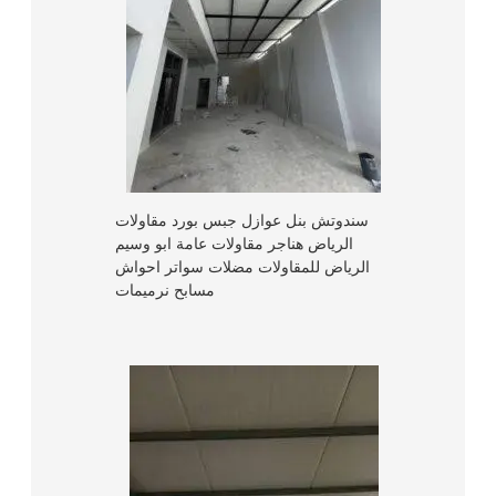
سندوتش بنل عوازل جبس بورد مقاولات
الرياض هناجر مقاولات عامة ابو وسيم
الرياض للمقاولات مضلات سواتر احواش
مسابح نرميمات