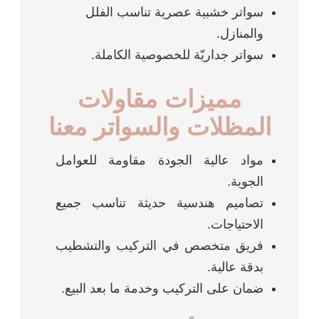
سواتر خشبية عصرية تناسب الفلل
والمنازل.
سواتر جداريّة للخصوصية الكاملة.
مميزات مقاولات
المظلات والسواتر معنا
مواد عالية الجودة مقاومة للعوامل
الجوية.
تصاميم هندسية حديثة تناسب جميع
الاحتياجات.
فريق متخصص في التركيب والتشطيب
بدقة عالية.
ضمان على التركيب وخدمة ما بعد البيع.