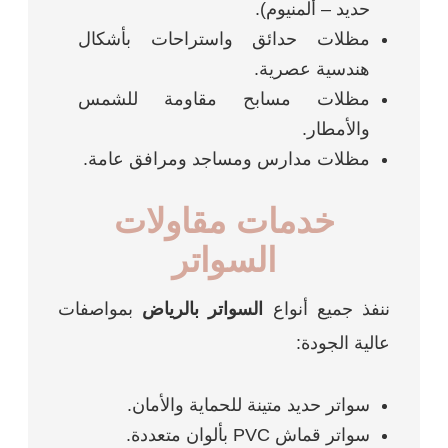
حديد – ألمنيوم).
مظلات حدائق واستراحات بأشكال
هندسية عصرية.
مظلات مسابح مقاومة للشمس
والأمطار.
مظلات مدارس ومساجد ومرافق عامة.
خدمات مقاولات
السواتر
ننفذ جميع أنواع
السواتر بالرياض
بمواصفات
عالية الجودة:
سواتر حديد متينة للحماية والأمان.
سواتر قماش PVC بألوان متعددة.