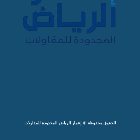
الحقوق محفوظة © إعمار الرياض المحدودة للمقاولات