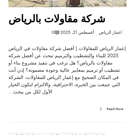
ض
شركة مقاولات بالرياض
اعمار الرياض
أغسطس 21, 2025
0
إعمار الرياض للمقاولات | أفضل شركة مقاولات في الرياض
2025 للبناء والتشطيب والترميم تبحث عن أفضل شركة
مقاولات بالرياض؟ هل ترغب في تنفيذ مشروع بناء أو
تشطيب أو ترميم بمعايير عالية وجودة مضمونة؟ إذن أنت
في المكان الصحيح مع إعمار الرياض للمقاولات، الشركة
التي جمعت بين الخبرة، الاحترافية، والالتزام لتكون الخيار
الأول لكل من يبحث…
Read More