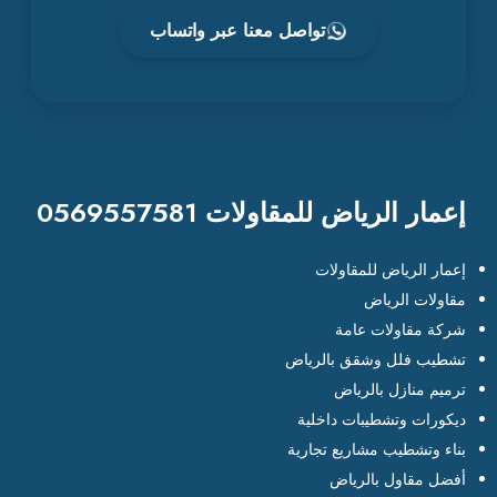
تواصل معنا عبر واتساب
إعمار الرياض للمقاولات 0569557581
إعمار الرياض للمقاولات
مقاولات الرياض
شركة مقاولات عامة
تشطيب فلل وشقق بالرياض
ترميم منازل بالرياض
ديكورات وتشطيبات داخلية
بناء وتشطيب مشاريع تجارية
أفضل مقاول بالرياض