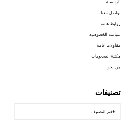
الرئيسية
ر
تواصل معنا
د
ي
روابط هامة
ل
سياسة الخصوصية
و
ك
مقاولات عامة
س
مكتبة الفيديوهات
من نحن
تصنيفات