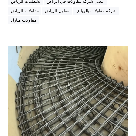
افضل شركة مقاولات في الرياض
تشطيبات الرياض
شركة مقاولات بالرياض
مقاول الرياض
مقاولات الرياض
مقاولات منازل
ج
م
ي
ع
أ
ن
و
ا
ع
ا
ل
م