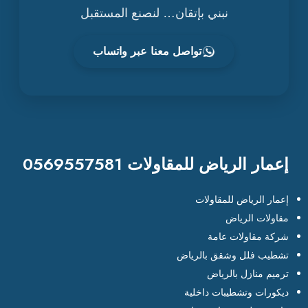
نبني بإتقان… لنصنع المستقبل
تواصل معنا عبر واتساب
إعمار الرياض للمقاولات 0569557581
إعمار الرياض للمقاولات
مقاولات الرياض
شركة مقاولات عامة
تشطيب فلل وشقق بالرياض
ترميم منازل بالرياض
ديكورات وتشطيبات داخلية