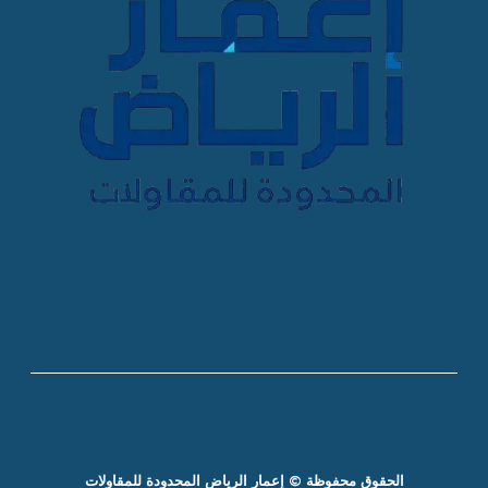
الحقوق محفوظة © إعمار الرياض المحدودة للمقاولات