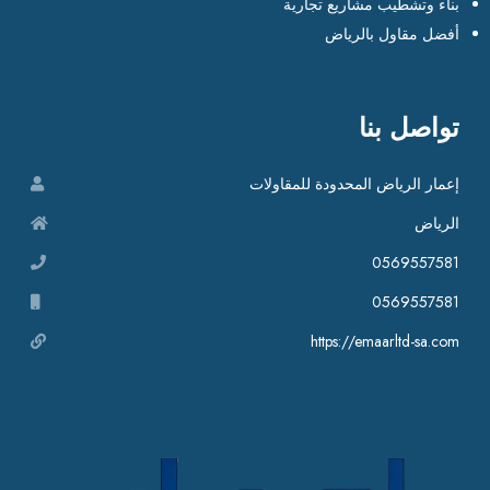
بناء وتشطيب مشاريع تجارية
أفضل مقاول بالرياض
تواصل بنا
إعمار الرياض المحدودة للمقاولات
الرياض
0569557581
0569557581
https://emaarltd-sa.com