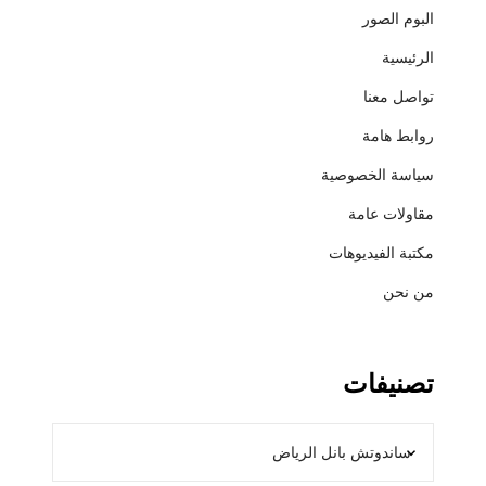
البوم الصور
الرئيسية
تواصل معنا
روابط هامة
سياسة الخصوصية
مقاولات عامة
مكتبة الفيديوهات
من نحن
تصنيفات