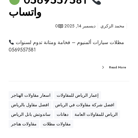
0569557581
واتساب
محمد الزكري
ديسمبر 14, 2025
0
مظلات سيارات ألمنيوم – فخامة ومتانة تدوم لسنوات
0569557581
Read More
إعمار الرياض للمقاولات
اسعار مقاولات الهناجر
افضل شركة مقاولات في الرياض
افضل مقاول بالرياض
الرياض للمقاولات العامة
دهانات
ساندوتش بانل الرياض
مقاولات مظلات
مقاولات هناجر