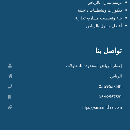
ترميم منازل بالرياض
ديكورات وتشطيبات داخلية
بناء وتشطيب مشاريع تجارية
أفضل مقاول بالرياض
تواصل بنا
إعمار الرياض المحدودة للمقاولات
الرياض
0569557581
0569557581
https://emaarltd-sa.com