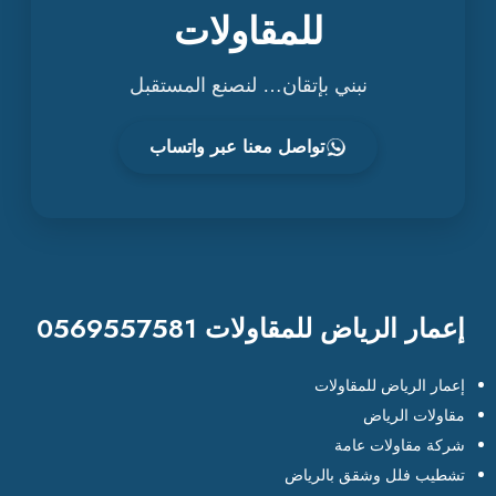
للمقاولات
نبني بإتقان… لنصنع المستقبل
تواصل معنا عبر واتساب
إعمار الرياض للمقاولات 0569557581
إعمار الرياض للمقاولات
مقاولات الرياض
شركة مقاولات عامة
تشطيب فلل وشقق بالرياض