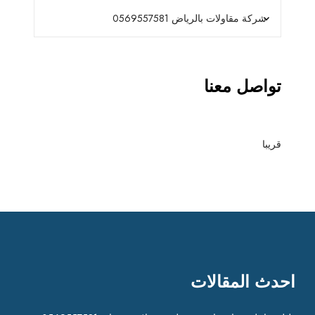
تواصل معنا
قريبا
احدث المقالات