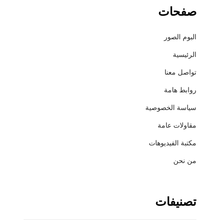
صفحات
البوم الصور
الرئيسية
تواصل معنا
روابط هامة
سياسة الخصوصية
مقاولات عامة
مكتبة الفيديوهات
من نحن
تصنيفات