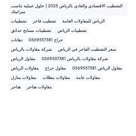
ع
التشطيب الاقتصادي والعادي بالرياض 2025 | حلول عملية تناسب
ا
ميزانيتك
ل
الرياض للمقاولات العامة
تشطيب فاخر
تشطيبات
ي
تشطيبات الرياض
تشطيبات مسابح حدائق
ة
0
حراج 0569557581
دهانات
5
سعر التشطيب الفاخر في الرياض
شركة مقاولات بالرياض
6
شركة مقاولات بالرياض 0569557581
مقاول الرياض
9
5
مقاول الرياض 0569557581
مقاول حراج
مقاولات الرياض
5
مقاولات عامة
مقاولات مظلات
مقاولات منازل
7
مقاولات هناجر
هناجر
5
8
1