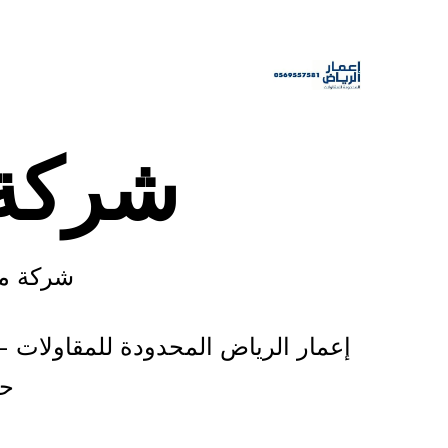
شركة 
شركة مق
إعمار الرياض المحدودة للمقاولات –
حل