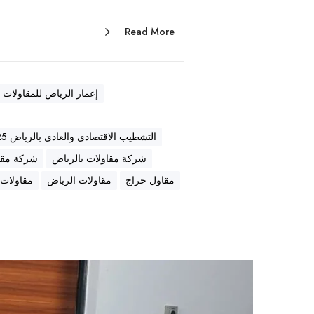
Read More
إعمار الرياض للمقاولات
التشطيب الاقتصادي والعادي بالرياض 2025 | حلول عملية تناسب ميزانيتك
شركة مقاولات بالرياض
شركة مقاولات
مقاول حراج
مقاولات الرياض
مقاولات 