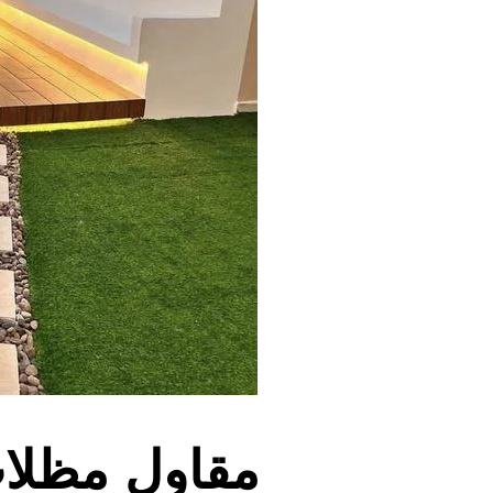
مقاول مظلات