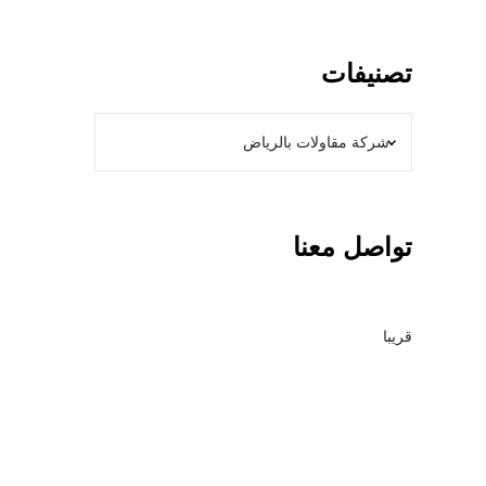
تصنيفات
تواصل معنا
قريبا