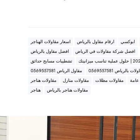
ابوكسي
ارقام مقاول بالرياض
اسعار مقاولات الهناجر
افضل شركة مقاولات في الرياض
افضل مقاول بالرياض
تشطيبات مسابح حدائق
 بالرياض 0569557581
مقاول الرياض 0569557581
عامة
مقاولات مظلات
مقاولات منازل
مقاولات هناجر
مقاولات هناجر بالرياض
هناجر