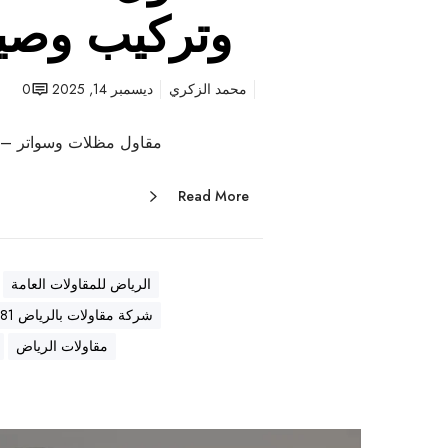
وتركيب وصيا
محمد الزكري
ديسمبر 14, 2025
0
مقاول مظلات وسواتر – ت
Read More
الرياض للمقاولات العامة
شركة مقاولات بالرياض 0569557581
مقاولات الرياض