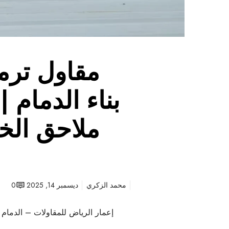
مقاول ترمي
بناء الدمام |
ملاحق الخب
محمد الزكري
ديسمبر 14, 2025
0
إعمار الرياض للمقاولات – الدمام 