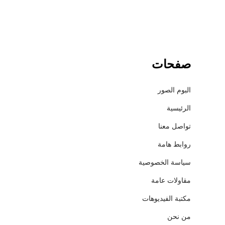
صفحات
البوم الصور
الرئيسية
تواصل معنا
روابط هامة
سياسة الخصوصية
مقاولات عامة
مكتبة الفيديوهات
من نحن