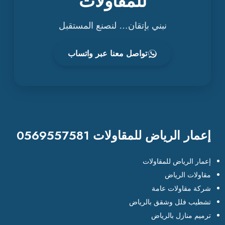
للمقاولات
نبني بإتقان… لنصنع المستقبل
تواصل معنا عبر واتساب
إعمار الرياض للمقاولات 0569557581
إعمار الرياض للمقاولات
مقاولات الرياض
شركة مقاولات عامة
تشطيب فلل وشقق بالرياض
ترميم منازل بالرياض