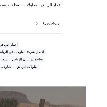
إعمار الرياض للمقاولات – مظلات وسوات
Read More
إعمار الرياض
افضل شركة مقاولات في الريا
ساندوتش بانل الرياض
سعر ا
مقاولات الرياض
مقاولات