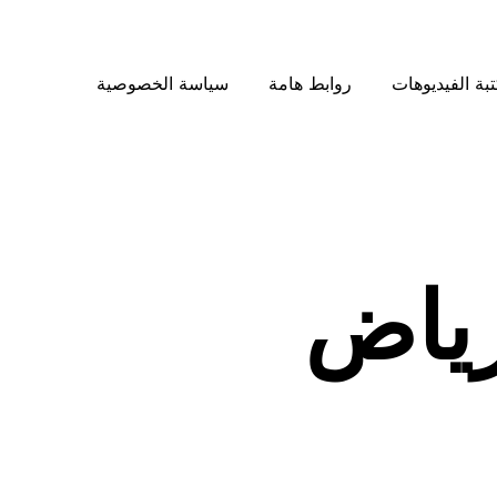
بة الفيديوهات
روابط هامة
سياسة الخصوصية
رياض