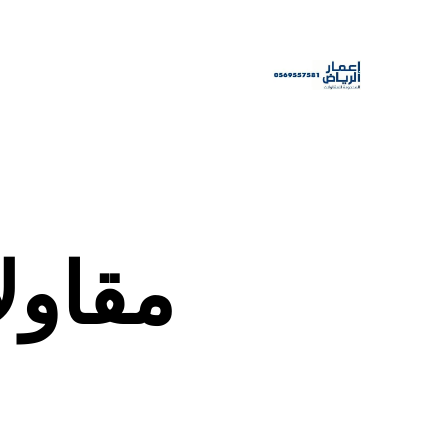
مقاول