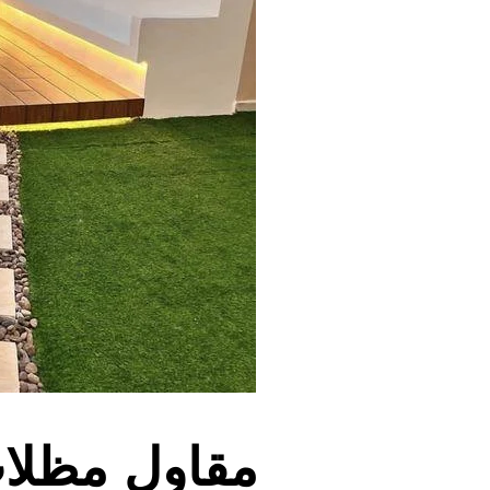
مقاول مظلات