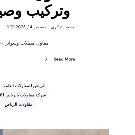
وتركيب وصيا
محمد الزكري
ديسمبر 14, 2025
0
مقاول مظلات وسواتر – ت
Read More
الرياض للمقاولات العامة
شركة مقاولات بالرياض 0569557581
مقاولات الرياض