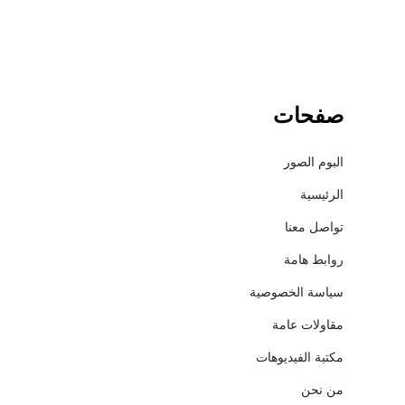
صفحات
البوم الصور
الرئيسية
تواصل معنا
روابط هامة
سياسة الخصوصية
مقاولات عامة
مكتبة الفيديوهات
من نحن