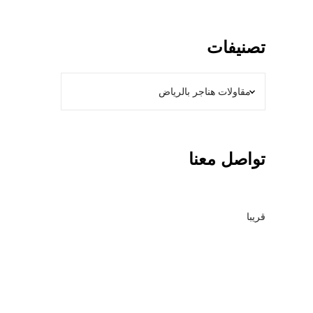
تصنيفات
تواصل معنا
قريبا