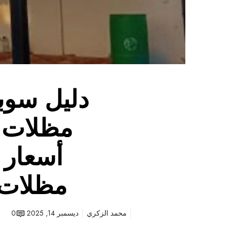
مظلات +
أسعار 
مظلات 
محمد الزكري
ديسمبر 14, 2025
0