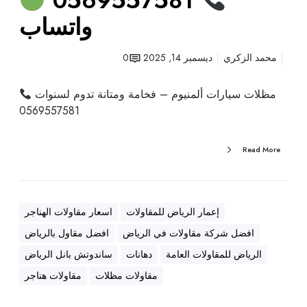
0569557581
واتساب
محمد الزكري
ديسمبر 14, 2025
0
مظلات سيارات ألمنيوم – فخامة ومتانة تدوم لسنوات
0569557581
Read More
إعمار الرياض للمقاولات
اسعار مقاولات الهناجر
افضل شركة مقاولات في الرياض
افضل مقاول بالرياض
الرياض للمقاولات العامة
دهانات
ساندوتش بانل الرياض
مقاولات مظلات
مقاولات هناجر