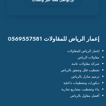
إعمار الرياض للمقاولات 0569557581
إعمار الرياض للمقاولات
مقاولات الرياض
شركة مقاولات عامة
تشطيب فلل وشقق بالرياض
ترميم منازل بالرياض
ديكورات وتشطيبات داخلية
بناء وتشطيب مشاريع تجارية
أفضل مقاول بالرياض