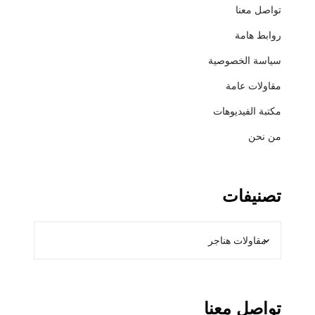
ش
تواصل معنا
ط
روابط هامة
ي
ب
سياسة الخصوصية
ا
مقاولات عامة
ت
مكتبة الفيديوهات
من نحن
تصنيفات
تواصل معنا