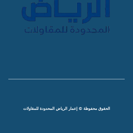
الحقوق محفوظة © إعمار الرياض المحدودة للمقاولات