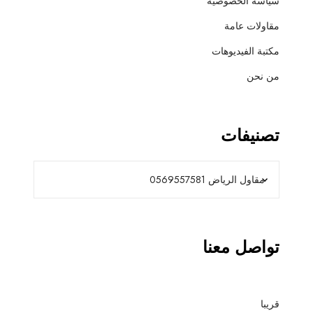
سياسة الخصوصية
مقاولات عامة
مكتبة الفيديوهات
من نحن
تصنيفات
تواصل معنا
قريبا