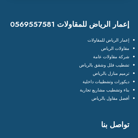
إعمار الرياض للمقاولات 0569557581
إعمار الرياض للمقاولات
مقاولات الرياض
شركة مقاولات عامة
تشطيب فلل وشقق بالرياض
ترميم منازل بالرياض
ديكورات وتشطيبات داخلية
بناء وتشطيب مشاريع تجارية
أفضل مقاول بالرياض
تواصل بنا