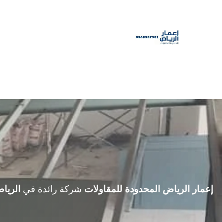
إعمار الرياض المحدودة للمقاولات
شركة رائدة في
الريا