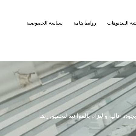
بة الفيديوهات
روابط هامة
سياسة الخصوصية
بجودة عالية والتزام بالمواعيد لتحقيق رضا