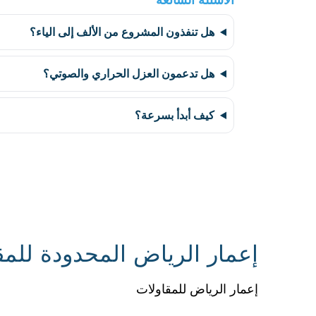
الأسئلة الشائعة
هل تنفذون المشروع من الألف إلى الياء؟
هل تدعمون العزل الحراري والصوتي؟
كيف أبدأ بسرعة؟
إعمار الرياض المحدودة للمق
إعمار الرياض للمقاولات