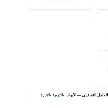
لتكامل التشغيلي — الأبواب والتهوية والإنارة