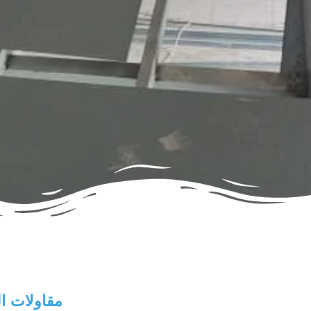
مقاولات ا