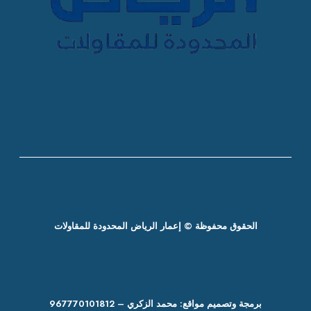
الحقوق محفوظة © إعمار الرياض المحدودة للمقاولات
برمجة وتصميم مواقع: محمد الزكري – 967770101812