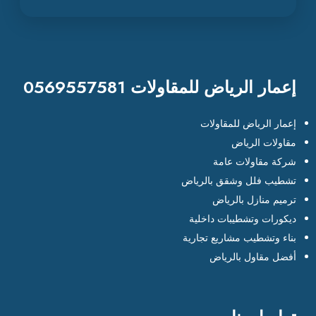
إعمار الرياض للمقاولات 0569557581
إعمار الرياض للمقاولات
مقاولات الرياض
شركة مقاولات عامة
تشطيب فلل وشقق بالرياض
ترميم منازل بالرياض
ديكورات وتشطيبات داخلية
بناء وتشطيب مشاريع تجارية
أفضل مقاول بالرياض