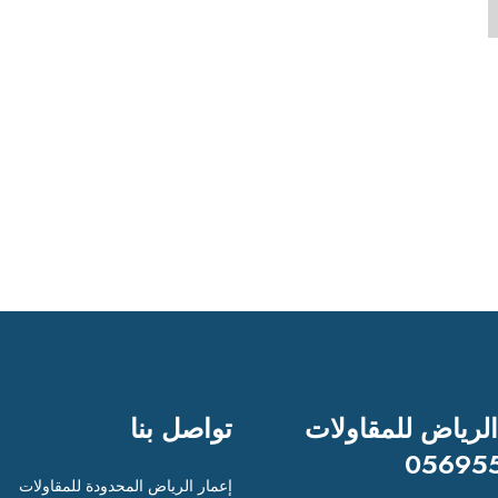
الرياض للمقاولات
تواصل بنا
05695
إعمار الرياض المحدودة للمقاولات