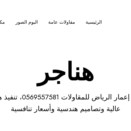
الرئيسية
مقاولات عامة
البوم الصور
مكت
هناجر
بناء وتركيب هناجر ب
عالية وتصاميم هندسية وأسعار تنافسية