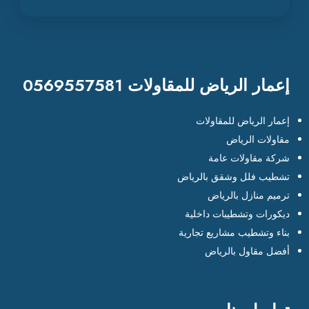
إعمار الرياض للمقاولات 0569557581
إعمار الرياض للمقاولات
مقاولات الرياض
شركة مقاولات عامة
تشطيب فلل وشقق بالرياض
ترميم منازل بالرياض
ديكورات وتشطيبات داخلية
بناء وتشطيب مشاريع تجارية
أفضل مقاول بالرياض