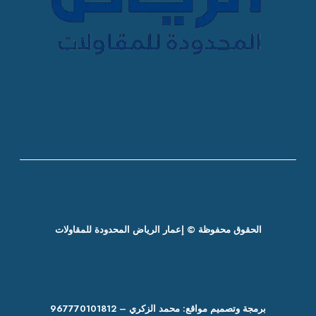
الحقوق محفوظة © إعمار الرياض المحدودة للمقاولات
برمجة وتصميم مواقع: محمد الزكري – 967770101812